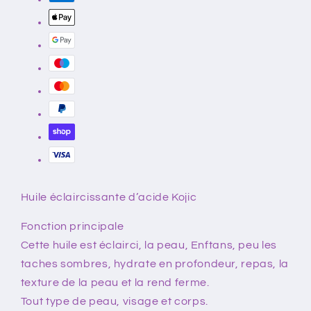
KOJIC
KOJIC
Huile éclaircissante d’acide Kojic
Fonction principale
Cette huile est éclairci, la peau, Enftans, peu les
taches sombres, hydrate en profondeur, repas, la
texture de la peau et la rend ferme.
Tout type de peau, visage et corps.