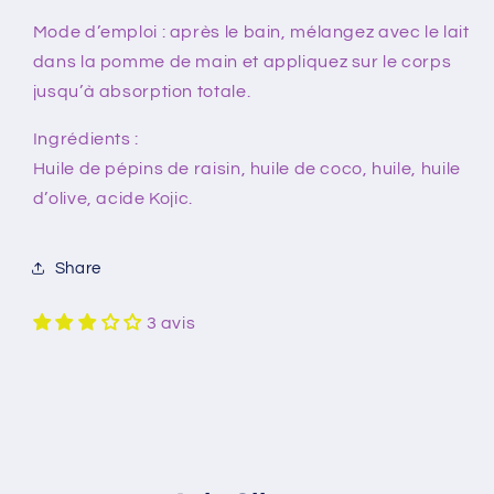
Mode d’emploi : après le bain, mélangez avec le lait
dans la pomme de main et appliquez sur le corps
jusqu’à absorption totale.
Ingrédients :
Huile de pépins de raisin, huile de coco, huile, huile
d’olive, acide Kojic.
Share
3 avis