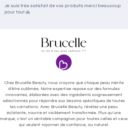
Je suis très satisfait de vos produits merci beaucoup
pour tout 🙏
Chez Brucelle Beauty, nous croyons que chaque peau mérite
d’être sublimée. Notre expertise repose sur des formules
innovantes, élaborées avec des ingrédients soigneusement
sélectionnés pour répondre aux besoins spécifiques de toutes
les carnations. Avec Brucelle Beauty, révélez une peau
éclatante, nourrie et visiblement transformée. Plus qu’une
marque, c’est un véritable compagnon pour toutes celles et ceux
qui veulent rayonner de confiance, au naturel.