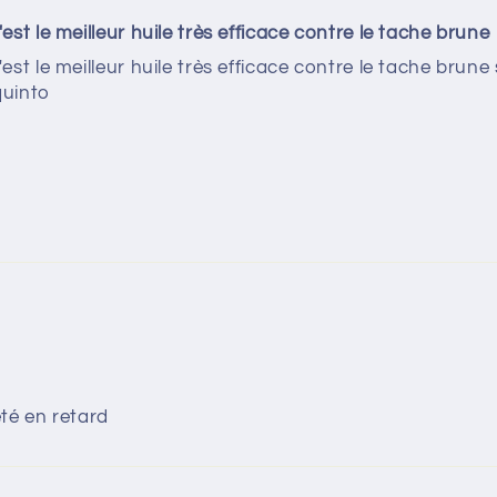
 le meilleur huile très efficace contre le tache brune
 le meilleur huile très efficace contre le tache brune s
quinto
été en retard