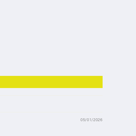
05/01/2026