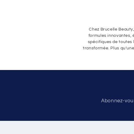
Chez Brucelle Beauty,
formules innovantes, 
spécifiques de toutes 
transformée. Plus qu’une
Abonnez-vous