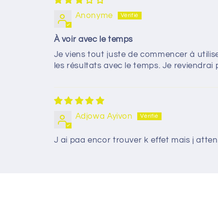
Anonyme
À voir avec le temps
Je viens tout juste de commencer à utiliser
les résultats avec le temps. Je reviendrai
Adjowa Ayivon
J ai paa encor trouver k effet mais j atte