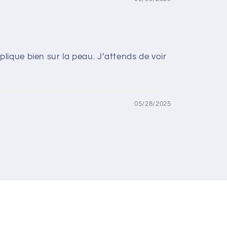
pplique bien sur la peau. J’attends de voir
05/28/2025