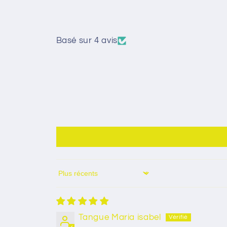
Basé sur 4 avis
Sort by
Tangue Maria isabel