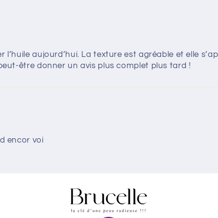
 l’huile aujourd’hui. La texture est agréable et elle s’a
 peut-être donner un avis plus complet plus tard !
nd encor voi