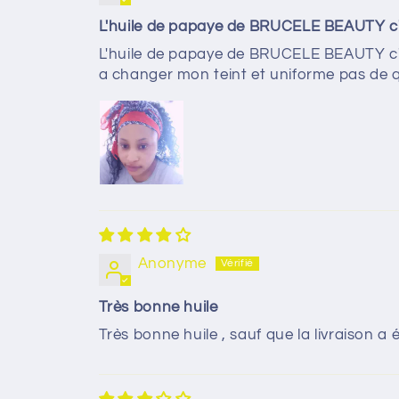
L'huile de papaye de BRUCELE BEAUTY c'est
L'huile de papaye de BRUCELE BEAUTY c'est
a changer mon teint et uniforme pas de 
Anonyme
Très bonne huile
Très bonne huile , sauf que la livraison a 