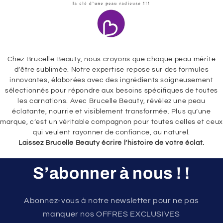
Chez Brucelle Beauty, nous croyons que chaque peau mérite
d’être sublimée. Notre expertise repose sur des formules
innovantes, élaborées avec des ingrédients soigneusement
sélectionnés pour répondre aux besoins spécifiques de toutes
les carnations. Avec Brucelle Beauty, révélez une peau
éclatante, nourrie et visiblement transformée. Plus qu’une
marque, c’est un véritable compagnon pour toutes celles et ceux
qui veulent rayonner de confiance, au naturel.
Laissez Brucelle Beauty écrire l’histoire de votre éclat.
S’abonner à nous ! !
Abonnez-vous à notre newsletter pour ne pas
manquer nos OFFRES EXCLUSIVES