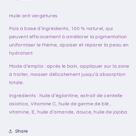
Huile anti vergetures
Fais à base d’ingrédients, 100 % naturel, qui
peuvent efficacement à améliorer la pigmentation
uniformiser le thème, apaiser et réparer la peau en
hydratant.
Mode d’emploi : après le bain, appliquer sur la zone
à traiter, masser délicatement jusqu’à absorption
totale.
Ingrédients : huile d’églantine, extrait de centelle
asiatica, Vitamine C, huile de germe de blé ,
vitamine, E, huile d’amande, douce, huile de jojoba
Share