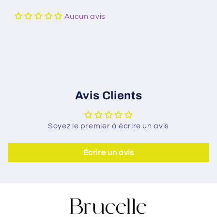
Aucun avis
Avis Clients
Soyez le premier à écrire un avis
Écrire un avis